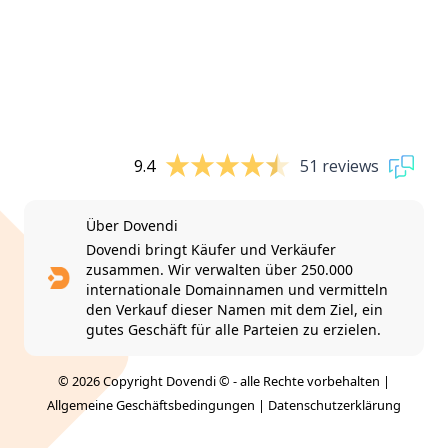
9.4
51 reviews
Über Dovendi
Dovendi bringt Käufer und Verkäufer
zusammen. Wir verwalten über 250.000
internationale Domainnamen und vermitteln
den Verkauf dieser Namen mit dem Ziel, ein
gutes Geschäft für alle Parteien zu erzielen.
© 2026 Copyright Dovendi © - alle Rechte vorbehalten |
Allgemeine Geschäftsbedingungen
|
Datenschutzerklärung