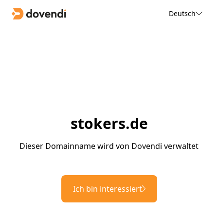
Deutsch
stokers.de
Dieser Domainname wird von Dovendi verwaltet
Ich bin interessiert